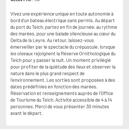
Vivez une expérience unique en toute autonomie à
bord d'un bateau électrique sans permis. Au départ
du port du Teich, partez en fin de journée, au rythme
des marées, pour une balade silencieuse au cœur du
Delta de la Leyre. Au retour, laissez-vous
émerveiller par le spectacle du crépuscule, lorsque
les oiseaux rejoignent la Réserve Ornithologique du
Teich pour y passer la nuit. Un moment privilégié
pour profiter de la quiétude des lieux et observer la
nature dans le plus grand respect de
l'environnement. Les sorties sont proposées à des
dates prédéfinies en fonction des marées.
Réservation et renseignements auprès de l'Office
de Tourisme du Teich. Activité accessible de 4 à 14
personnes. Merci de vous présenter 30 minutes
avant le départ.