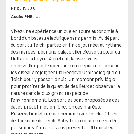
Prix
15.00 €
Accès PMR
oui
Vivez une expérience unique en toute autonomie à
bord d'un bateau électrique sans permis. Au départ
du port du Teich, partez en fin de journée, au rythme
des marées, pour une balade silencieuse au cœur du
Delta de la Leyre. Au retour, laissez-vous
émerveiller par le spectacle du crépuscule, lorsque
les oiseaux rejoignent la Réserve Ornithologique du
Teich pour y passer la nuit. Un moment privilégié
pour profiter de la quiétude des lieux et observer la
nature dans le plus grand respect de
l'environnement. Les sorties sont proposées à des
dates prédéfinies en fonction des marées.
Réservation et renseignements auprès de l'Office
de Tourisme du Teich. Activité accessible de 4 à 14
personnes. Merci de vous présenter 30 minutes
avant le départ.