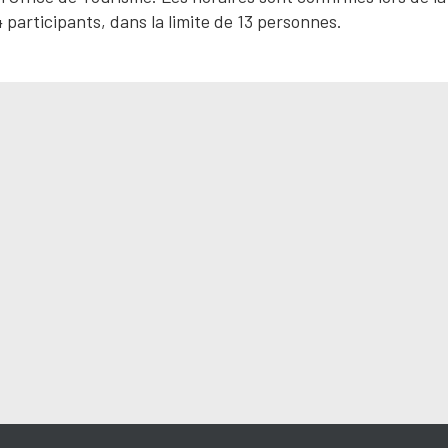
 participants, dans la limite de 13 personnes.