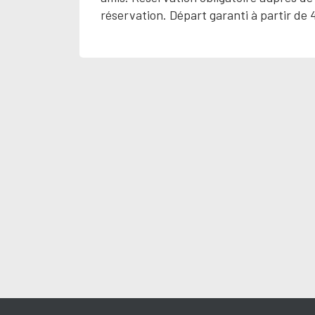
réservation. Départ garanti à partir de 4