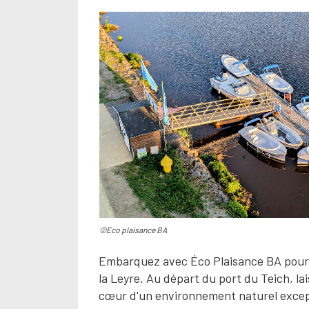
©Eco plaisance BA
Embarquez avec Éco Plaisance BA pour u
la Leyre. Au départ du port du Teich, la
cœur d'un environnement naturel excepti