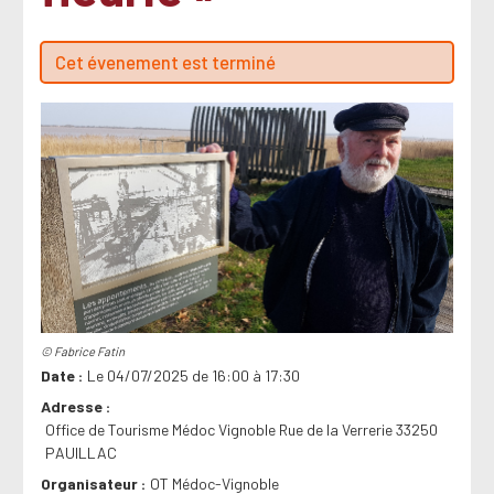
Cet évenement est terminé
© Fabrice Fatin
Date
Le 04/07/2025 de 16:00 à 17:30
Adresse
Office de Tourisme Médoc Vignoble Rue de la Verrerie 33250
PAUILLAC
Organisateur
OT Médoc-Vignoble