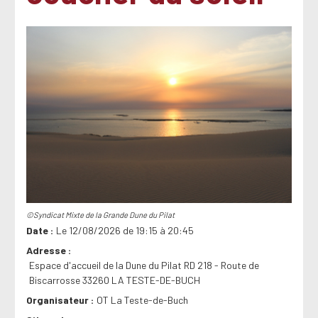
©Syndicat Mixte de la Grande Dune du Pilat
Date
Le 12/08/2026 de 19:15 à 20:45
Adresse
Espace d'accueil de la Dune du Pilat RD 218 - Route de
Biscarrosse 33260 LA TESTE-DE-BUCH
Organisateur
OT La Teste-de-Buch