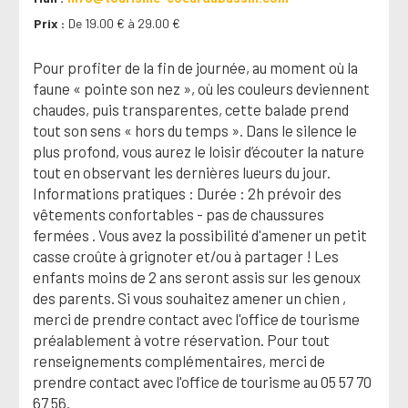
Prix
De 19.00 € à 29.00 €
Pour profiter de la fin de journée, au moment où la
faune « pointe son nez », où les couleurs deviennent
chaudes, puis transparentes, cette balade prend
tout son sens « hors du temps ». Dans le silence le
plus profond, vous aurez le loisir d’écouter la nature
tout en observant les dernières lueurs du jour.
Informations pratiques : Durée : 2h prévoir des
vêtements confortables - pas de chaussures
fermées . Vous avez la possibilité d'amener un petit
casse croûte à grignoter et/ou à partager ! Les
enfants moins de 2 ans seront assis sur les genoux
des parents. Si vous souhaitez amener un chien ,
merci de prendre contact avec l'office de tourisme
préalablement à votre réservation. Pour tout
renseignements complémentaires, merci de
prendre contact avec l'office de tourisme au 05 57 70
67 56.