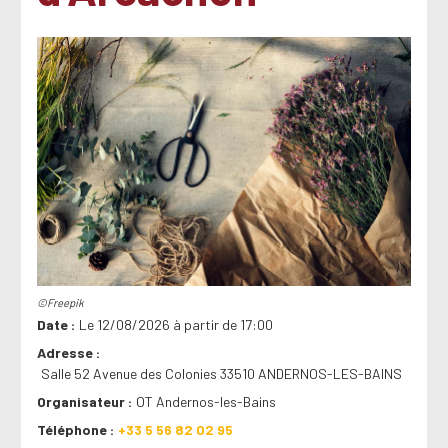
©Freepik
Date
Le 12/08/2026 à partir de 17:00
Adresse
Salle 52 Avenue des Colonies 33510 ANDERNOS-LES-BAINS
Organisateur
OT Andernos-les-Bains
Téléphone
+33 5 56 82 02 95