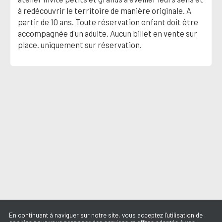
à redécouvrir le territoire de manière originale. A
partir de 10 ans. Toute réservation enfant doit être
accompagnée d'un adulte. Aucun billet en vente sur
place. uniquement sur réservation.
En continuant à naviguer sur notre site, vous acceptez l'utilisation de