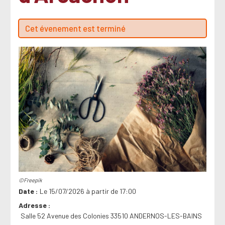
Cet évenement est terminé
©Freepik
Date
Le 15/07/2026 à partir de 17:00
Adresse
Salle 52 Avenue des Colonies 33510 ANDERNOS-LES-BAINS