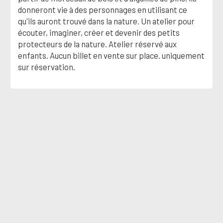
donneront vie à des personnages en utilisant ce
qu'ils auront trouvé dans la nature. Un atelier pour
écouter, imaginer, créer et devenir des petits
protecteurs de la nature. Atelier réservé aux
enfants. Aucun billet en vente sur place. uniquement
sur réservation.