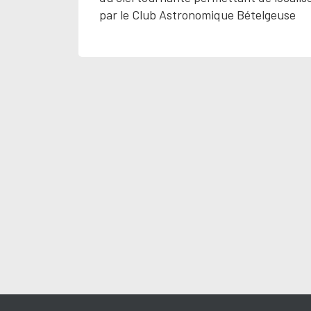
par le Club Astronomique Bételgeuse