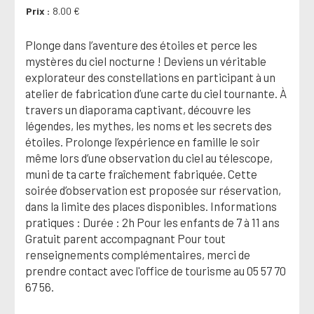
Prix
8.00 €
Plonge dans l’aventure des étoiles et perce les
mystères du ciel nocturne ! Deviens un véritable
explorateur des constellations en participant à un
atelier de fabrication d’une carte du ciel tournante. À
travers un diaporama captivant, découvre les
légendes, les mythes, les noms et les secrets des
étoiles. Prolonge l’expérience en famille le soir
même lors d’une observation du ciel au télescope,
muni de ta carte fraîchement fabriquée. Cette
soirée d’observation est proposée sur réservation,
dans la limite des places disponibles. Informations
pratiques : Durée : 2h Pour les enfants de 7 à 11 ans
Gratuit parent accompagnant Pour tout
renseignements complémentaires, merci de
prendre contact avec l'office de tourisme au 05 57 70
67 56.