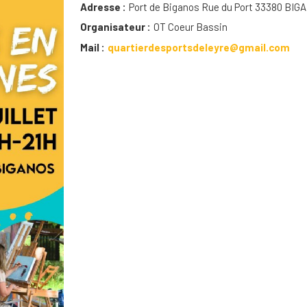
Adresse
Port de Biganos Rue du Port 33380 BIG
Organisateur
OT Coeur Bassin
Mail
quartierdesportsdeleyre@gmail.com