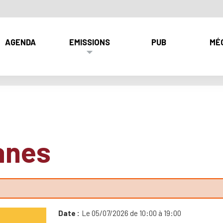
AGENDA
EMISSIONS
PUB
MÉ
anes
Date
Le 05/07/2026 de 10:00 à 19:00