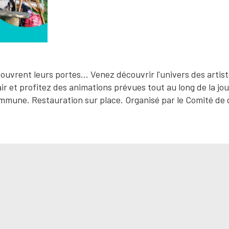
ouvrent leurs portes... Venez découvrir l'univers des artist
air et profitez des animations prévues tout au long de la jo
mmune. Restauration sur place. Organisé par le Comité de 