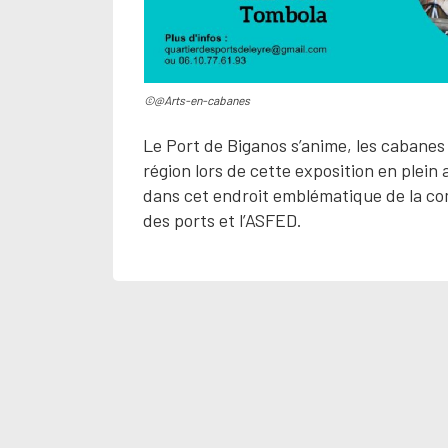
©@Arts-en-cabanes
Le Port de Biganos s’anime, les cabanes 
région lors de cette exposition en plein 
dans cet endroit emblématique de la co
des ports et l’ASFED.