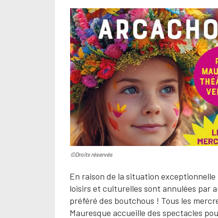
©Droits réservés
En raison de la situation exceptionnelle
loisirs et culturelles sont annulées par 
préféré des boutchous ! Tous les mercredi
Mauresque accueille des spectacles pour