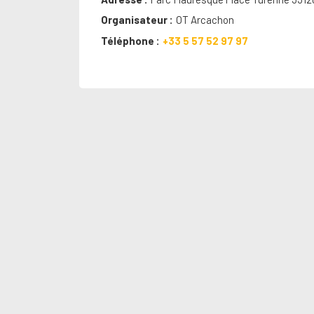
Organisateur
OT Arcachon
Téléphone
+33 5 57 52 97 97