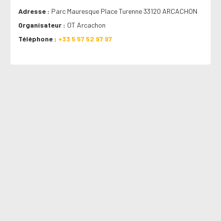
Adresse
Parc Mauresque Place Turenne 33120 ARCACHON
Organisateur
OT Arcachon
Téléphone
+33 5 57 52 97 97