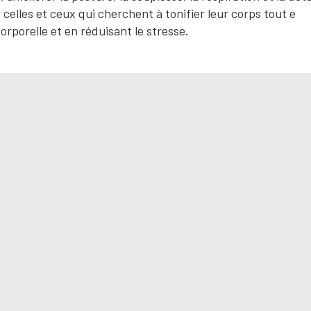
 celles et ceux qui cherchent à tonifier leur corps tout e
rporelle et en réduisant le stresse.