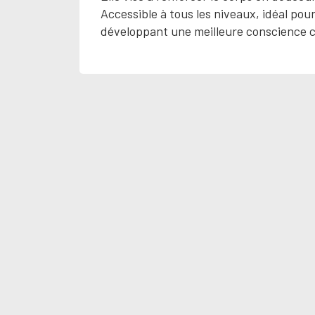
Accessible à tous les niveaux, idéal pour
développant une meilleure conscience co