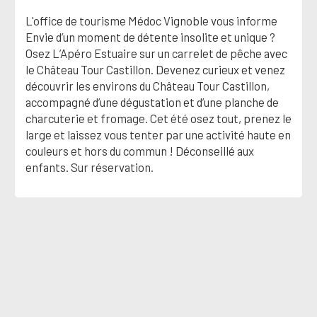
L'office de tourisme Médoc Vignoble vous informe
Envie d’un moment de détente insolite et unique ?
Osez L’Apéro Estuaire sur un carrelet de pêche avec
le Château Tour Castillon. Devenez curieux et venez
découvrir les environs du Château Tour Castillon,
accompagné d’une dégustation et d’une planche de
charcuterie et fromage. Cet été osez tout, prenez le
large et laissez vous tenter par une activité haute en
couleurs et hors du commun ! Déconseillé aux
enfants. Sur réservation.