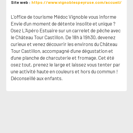
Site web
https://www.vignoblespeyruse.com/accueil/
L'office de tourisme Médoc Vignoble vous informe
Envie d’un moment de détente insolite et unique ?
Osez L’Apéro Estuaire sur un carrelet de pêche avec
le Château Tour Castillon. De 18h à 19h30, devenez
curieux et venez découvrir les environs du Château
Tour Castillon, accompagné d’une dégustation et
d’une planche de charcuterie et fromage. Cet été
osez tout, prenez le large et laissez vous tenter par
une activité haute en couleurs et hors du commun !
Déconseillé aux enfants.