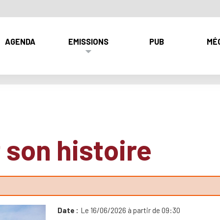
AGENDA
EMISSIONS
PUB
MÉ
 son histoire
Date
Le 16/06/2026 à partir de 09:30