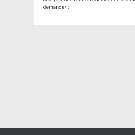
demander !