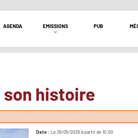
AGENDA
EMISSIONS
PUB
MÉ
 son histoire
Date
Le 26/05/2026 à partir de 10:00