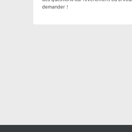
demander !