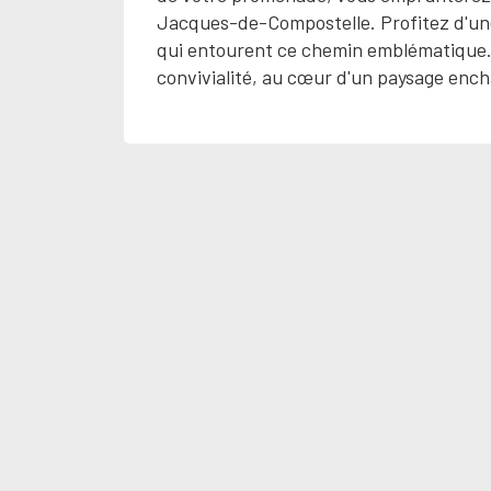
Jacques-de-Compostelle. Profitez d'une
qui entourent ce chemin emblématique. 
convivialité, au cœur d'un paysage enc