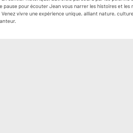
 pause pour écouter Jean vous narrer les histoires et les
Venez vivre une expérience unique, alliant nature, culture
hanteur.