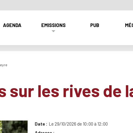
AGENDA
EMISSIONS
PUB
MÉ
Leyre
 sur les rives de l
Date
Le 29/10/2026 de 10:00 à 12:00
Adresse