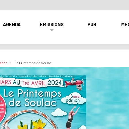
AGENDA
EMISSIONS
PUB
MÉ
Médoc
Le Printemps de Soulac