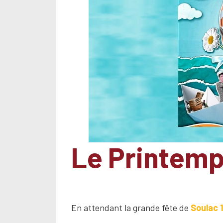
Le Printemp
En attendant la grande fête de
Soulac 