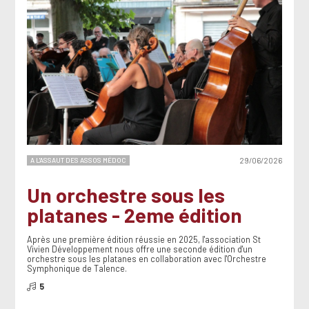
A L'ASSAUT DES ASSOS MÉDOC
29/06/2026
Un orchestre sous les
platanes - 2eme édition
Après une première édition réussie en 2025, l'association St
Vivien Développement nous offre une seconde édition d'un
orchestre sous les platanes en collaboration avec l'Orchestre
Symphonique de Talence.
5