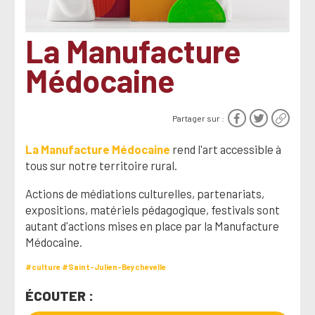
La Manufacture
Médocaine
Partager sur :
La Manufacture Médocaine
rend l'art accessible à
tous sur notre territoire rural.
Actions de médiations culturelles, partenariats,
expositions, matériels pédagogique, festivals sont
autant d'actions mises en place par la Manufacture
Médocaine.
#culture
#Saint-Julien-Beychevelle
ÉCOUTER :